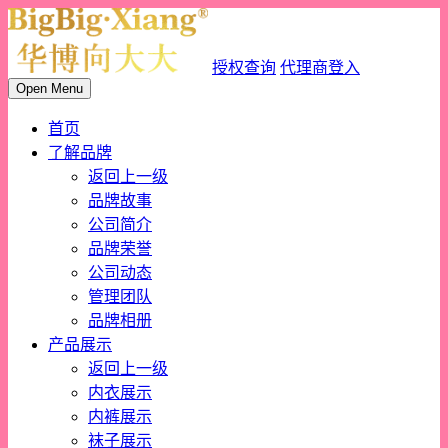
授权查询
代理商登入
Open Menu
首页
了解品牌
返回上一级
品牌故事
公司简介
品牌荣誉
公司动态
管理团队
品牌相册
产品展示
返回上一级
内衣展示
内裤展示
袜子展示