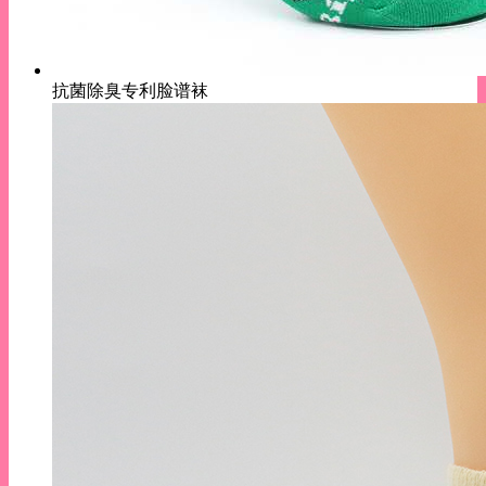
抗菌除臭专利脸谱袜