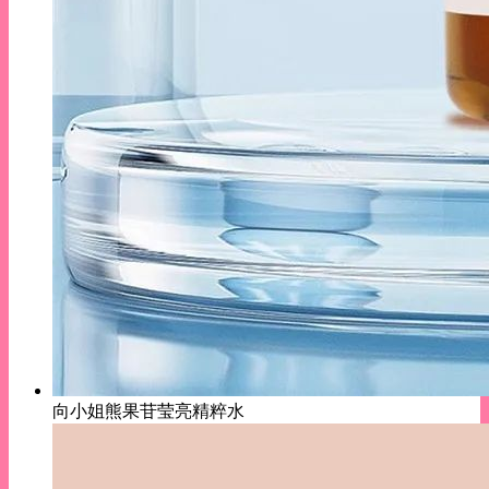
向小姐熊果苷莹亮精粹水