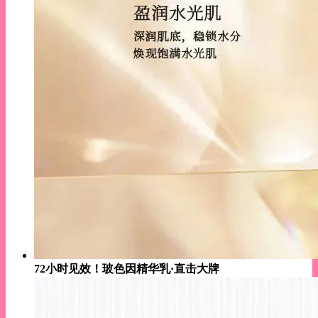
72小时见效！玻色因精华乳·直击大牌