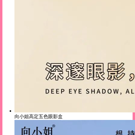
向小姐高定五色眼影盒