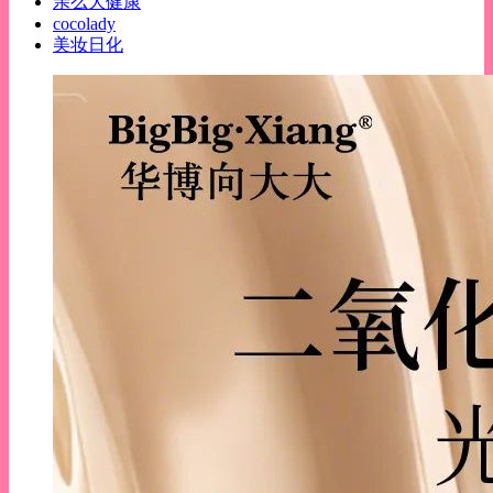
亲么大健康
cocolady
美妆日化